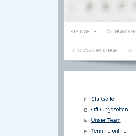
STARTSEITE
ÖFFNUNGSZE
LEISTUNGSSPEKTRUM
ST
Startseite
Öffnungszeiten
Unser Team
Termine online