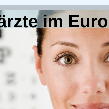
rzte im Eur