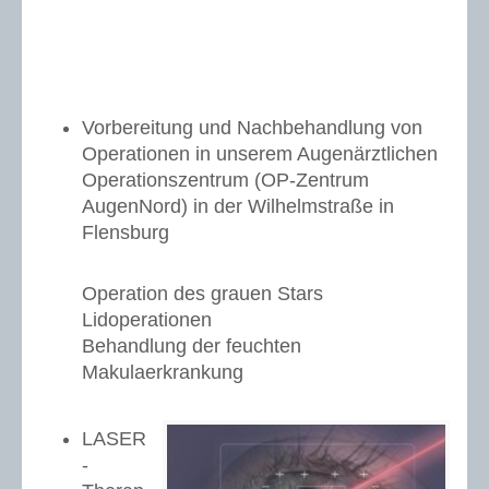
Vorbereitung und Nachbehandlung von
Operationen in unserem Augenärztlichen
Operationszentrum (OP-Zentrum
AugenNord) in der Wilhelmstraße in
Flensburg
Operation des grauen Stars
Lidoperationen
Behandlung der feuchten
Makulaerkrankung
LASER
-