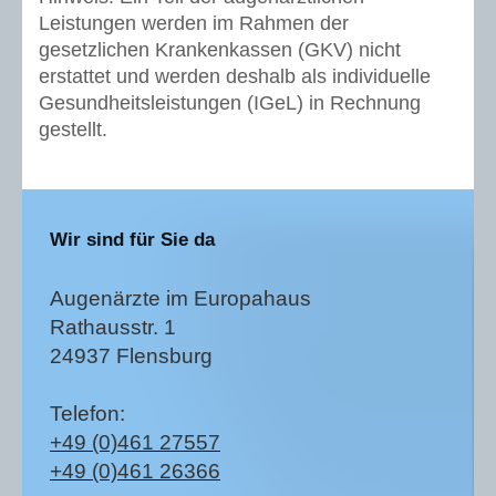
Leistungen werden im Rahmen der
gesetzlichen Krankenkassen (GKV) nicht
erstattet und werden deshalb als individuelle
Gesundheitsleistungen (IGeL) in Rechnung
gestellt.
Wir sind für Sie da
Augenärzte im Europahaus
Rathausstr. 1
24937 Flensburg
Telefon:
+49 (0)461 27557
+49 (0)461 26366