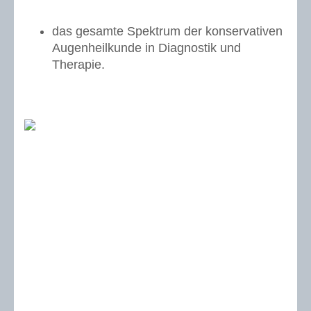
das gesamte Spektrum der konservativen
Augenheilkunde in Diagnostik und
Therapie.