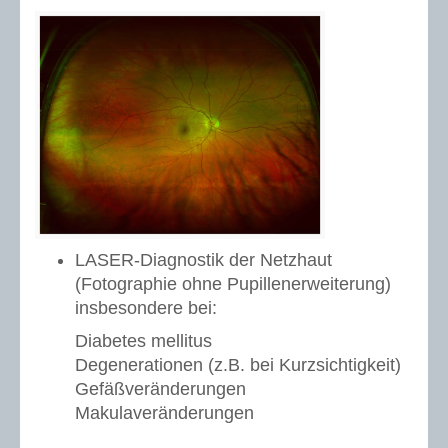
LASER-Diagnostik der Netzhaut
(Fotographie ohne Pupillenerweiterung)
insbesondere bei:
Diabetes mellitus
Degenerationen (z.B. bei Kurzsichtigkeit)
Gefäßveränderungen
Makulaveränderungen